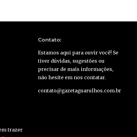
Contato:
Estamos aqui para ouvir você! Se
tiver dúvidas, sugestões ou
precisar de mais informações,
não hesite em nos contatar.
contato@gazetaguarulhos.com.br
em trazer