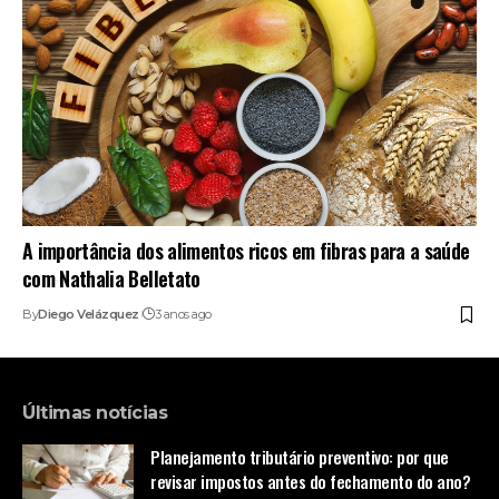
A importância dos alimentos ricos em fibras para a saúde
com Nathalia Belletato
By
Diego Velázquez
3 anos ago
Últimas notícias
Planejamento tributário preventivo: por que
revisar impostos antes do fechamento do ano?