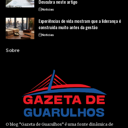
Descubra neste artigo
Noticias
Experiências de vida mostram que a liderança é
construída muito antes da gestão
Noticias
Sobre
O blog “Gazeta de Guarulhos” é uma fonte dinâmica de