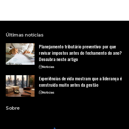
Últimas notícias
Planejamento tributário preventivo: por que
revisar impostos antes do fechamento do ano?
Descubra neste artigo
Noticias
Experiências de vida mostram que a liderança é
construída muito antes da gestão
Noticias
Sobre