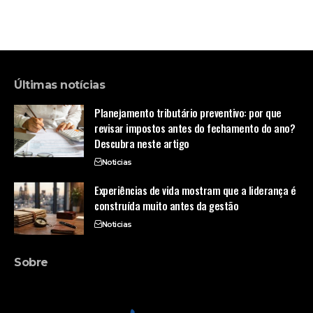
Últimas notícias
Planejamento tributário preventivo: por que
revisar impostos antes do fechamento do ano?
Descubra neste artigo
Noticias
Experiências de vida mostram que a liderança é
construída muito antes da gestão
Noticias
Sobre