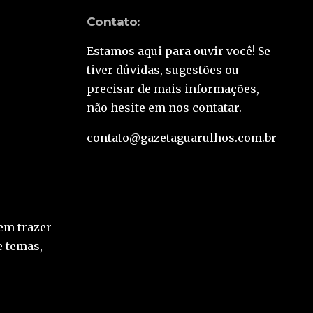
Contato:
Estamos aqui para ouvir você! Se
tiver dúvidas, sugestões ou
precisar de mais informações,
não hesite em nos contatar.
contato@gazetaguarulhos.com.br
em trazer
e temas,