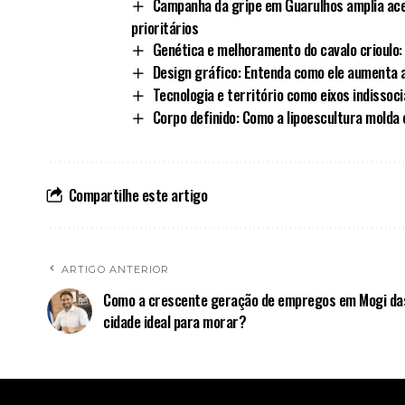
Campanha da gripe em Guarulhos amplia ace
prioritários
Genética e melhoramento do cavalo crioulo: 
Design gráfico: Entenda como ele aumenta 
Tecnologia e território como eixos indissoci
Corpo definido: Como a lipoescultura molda
Compartilhe este artigo
ARTIGO ANTERIOR
Como a crescente geração de empregos em Mogi das
cidade ideal para morar?