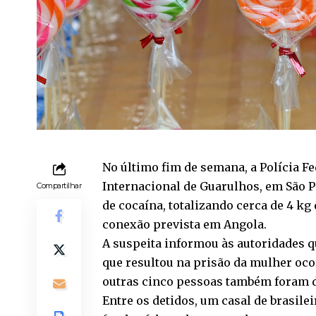
No último fim de semana, a Polícia 
Internacional de Guarulhos, em São P
Compartilhar
de cocaína, totalizando cerca de 4 kg
conexão prevista em Angola.
A suspeita informou às autoridades q
que resultou na prisão da mulher ocor
outras cinco pessoas também foram de
Entre os detidos, um casal de brasile